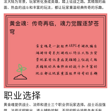
法大陆为背景，玩家将化身成英雄，踏上征战之路。其精致的画
面、热血的战斗和丰富的玩法，都让玩家重温经典传奇的乐趣。
职业选择
黄金魂提供战士、法师和道士三个职业供玩家选择。战士近战强
悍，法师远程输出，道士辅助控制。不同的职业技能各有千秋，