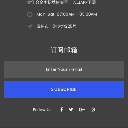
金年会金字招牌信誉至上入口APP下载
Mon-Sat: 07:00AM - 05:00PM
漳州市丁洪之地225号
订阅邮箱
Enter Your E-mail
SUBSCRIBE
Follow Us