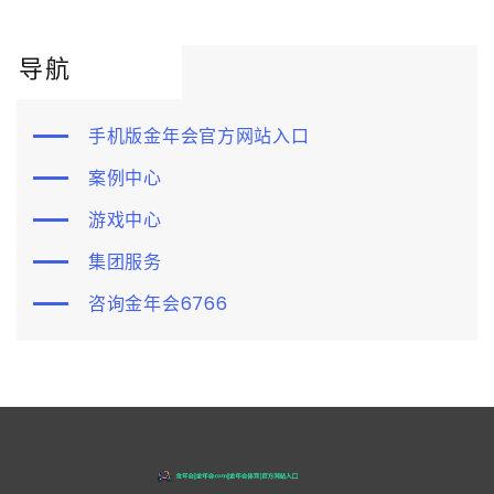
导航
手机版金年会官方网站入口
案例中心
游戏中心
集团服务
咨询金年会6766