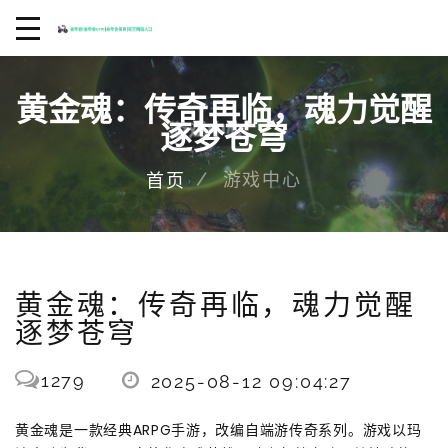
黄金魂：传奇再临，魂力觉醒
逐梦苍穹
游戏中心
首页
黄金魂：传奇再临，魂力觉醒
逐梦苍穹
1279
2025-08-12 09:04:27
黄金魂是一款经典ARPG手游，改编自端游传奇系列。游戏以玛