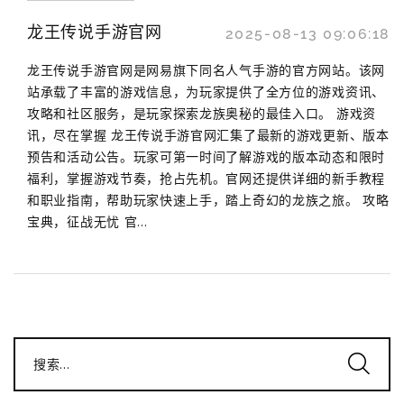
龙王传说手游官网
2025-08-13 09:06:18
龙王传说手游官网是网易旗下同名人气手游的官方网站。该网
站承载了丰富的游戏信息，为玩家提供了全方位的游戏资讯、
攻略和社区服务，是玩家探索龙族奥秘的最佳入口。 游戏资
讯，尽在掌握 龙王传说手游官网汇集了最新的游戏更新、版本
预告和活动公告。玩家可第一时间了解游戏的版本动态和限时
福利，掌握游戏节奏，抢占先机。官网还提供详细的新手教程
和职业指南，帮助玩家快速上手，踏上奇幻的龙族之旅。 攻略
宝典，征战无忧 官...
搜索...