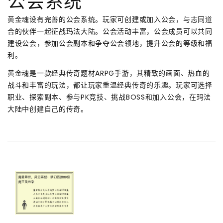
公会系统
黄金魂设有完善的公会系统。玩家可创建或加入公会，与志同道
合的伙伴一起征战玛法大陆。公会活动丰富，公会成员可以共同
建设公会，参加公会副本和争夺公会领地，提升公会的等级和福
利。
黄金魂是一款经典传奇题材ARPG手游，其精致的画面、热血的
战斗和丰富的玩法，都让玩家重温经典传奇的乐趣。玩家可选择
职业、探索副本、参与PK竞技、挑战BOSS和加入公会，在玛法
大陆中创建自己的传奇。